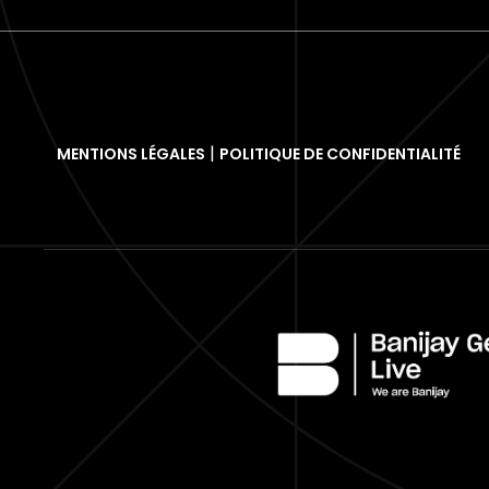
MENTIONS LÉGALES
POLITIQUE DE CONFIDENTIALITÉ