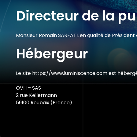
Directeur de la pu
Monsieur Romain SARFATI, en qualité de Président
Hébergeur
Le site
https://www.luminiscence.com
est hébergé
OVH – SAS
2 rue Kellermann
59100 Roubaix (France)