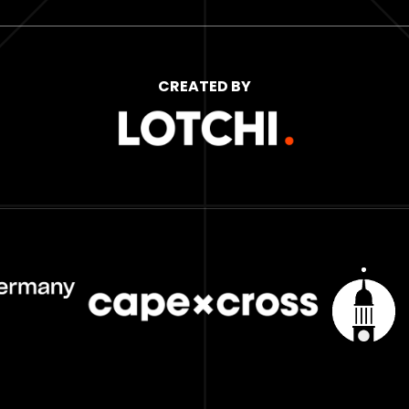
CREATED BY